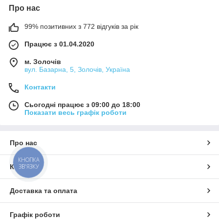
Про нас
99% позитивних з 772 відгуків за рік
Працює з 01.04.2020
м. Золочів
вул. Базарна, 5, Золочів, Україна
Контакти
Сьогодні працює з 09:00 до 18:00
Показати весь графік роботи
Про нас
КНОПКА
ЗВ'ЯЗКУ
Контакти
Доставка та оплата
Графік роботи