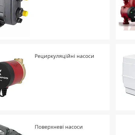
Рециркуляційні насоси
Поверхневі насоси