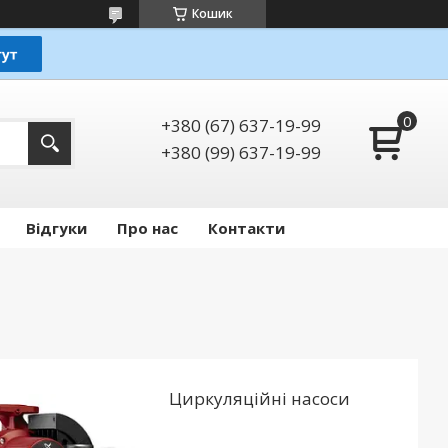
Кошик
+380 (67) 637-19-99
+380 (99) 637-19-99
Відгуки
Про нас
Контакти
Циркуляційні насоси