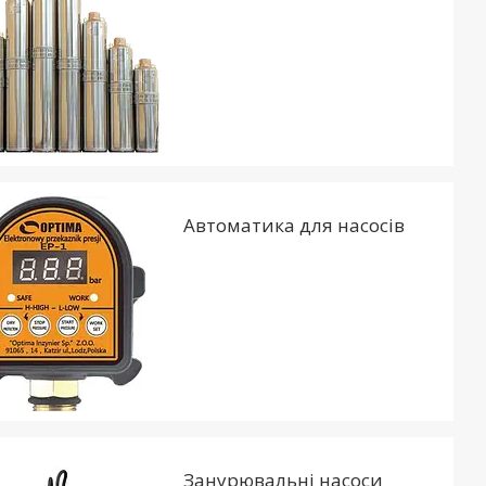
Автоматика для насосів
Занурювальні насоси