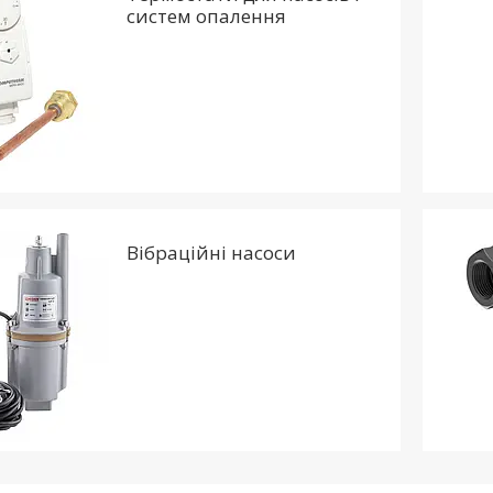
систем опалення
Вібраційні насоси