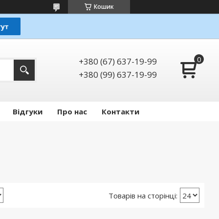
Кошик
+380 (67) 637-19-99
+380 (99) 637-19-99
Відгуки
Про нас
Контакти