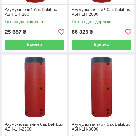
Акумулюючий бак BakiLux
Акумулювальний бак BakiLux
АБН-1Н-200
АБН-1Н-2000
Готово до відправки
Готово до відправки
25 687
86 825
₴
₴
Купити
Купити
Акумулювальний бак BakiLux
Акумулювальний бак BakiLux
АБН-1Н-2500
АБН-1Н-3000