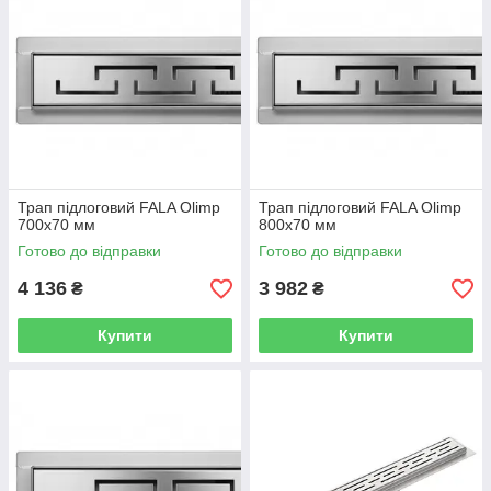
Трап підлоговий FALA Olimp
Трап підлоговий FALA Olimp
700x70 мм
800x70 мм
Готово до відправки
Готово до відправки
4 136
3 982
₴
₴
Купити
Купити