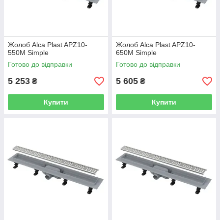
Жолоб Alca Plast APZ10-
Жолоб Alca Plast APZ10-
550M Simple
650M Simple
Готово до відправки
Готово до відправки
5 253
5 605
₴
₴
Купити
Купити