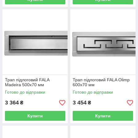
Трап підлоговий FALA
Трап підлоговий FALA Olimp
Madeira 500x70 мм
600x70 мм
Готово до відправки
Готово до відправки
3 364
3 454
₴
₴
Купити
Купити