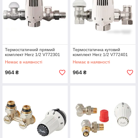
Термостатичний прямий
Термостатична кутовий
комплект Herz 1/2 V772301
комплект Herz 1/2 V772401
Немає в наявності
Немає в наявності
964
964
₴
₴