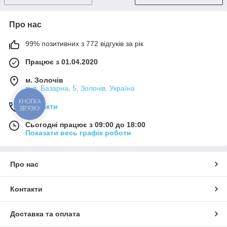
Про нас
99% позитивних з 772 відгуків за рік
Працює з 01.04.2020
м. Золочів
вул. Базарна, 5, Золочів, Україна
КНОПКА
Контакти
ЗВ'ЯЗКУ
Сьогодні працює з 09:00 до 18:00
Показати весь графік роботи
Про нас
Контакти
Доставка та оплата