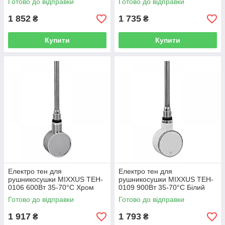
Готово до відправки
Готово до відправки
1 852
1 735
₴
₴
Купити
Купити
Електро тен для
Електро тен для
рушникосушки MIXXUS TEH-
рушникосушки MIXXUS TEH-
0106 600Вт 35-70°C Хром
0109 900Вт 35-70°C Білий
Готово до відправки
Готово до відправки
1 917
1 793
₴
₴