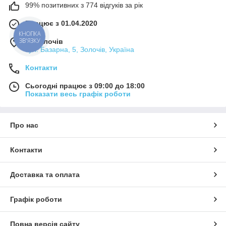
99% позитивних з 774 відгуків за рік
Працює з 01.04.2020
м. Золочів
вул. Базарна, 5, Золочів, Україна
Контакти
Сьогодні працює з 09:00 до 18:00
Показати весь графік роботи
Про нас
Контакти
Доставка та оплата
Графік роботи
Повна версія сайту