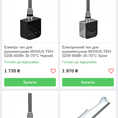
Електро тен для
Електричний тен для
рушникосушки MIXXUS TEH-
рушникосушки MIXXUS TEH-
0206 600Вт 35-70°C Чорний
0209 900Вт 35-70°C Хром
Готово до відправки
Готово до відправки
1 735
1 970
₴
₴
Купити
Купити