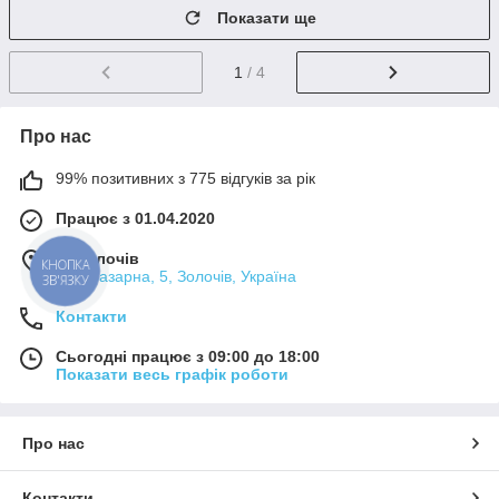
Показати ще
1
/ 4
Про нас
99% позитивних з 775 відгуків за рік
Працює з 01.04.2020
м. Золочів
КНОПКА
вул. Базарна, 5, Золочів, Україна
ЗВ'ЯЗКУ
Контакти
Сьогодні працює з 09:00 до 18:00
Показати весь графік роботи
Про нас
Контакти