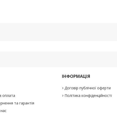
ІНФОРМАЦІЯ
Договір публічної оферти
а оплата
Політика конфіденційності
рнення та гарантія
 нас