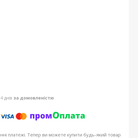
4 днів
за домовленістю
онні платежі. Тепер ви можете купити будь-який товар