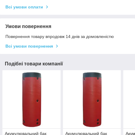
Всі умови оплати
Умови повернення
Повернення товару впродовж 14 днів за домовленістю
Всі умови повернення
Подібні товари компанії
Акумулювальний бак
Акумулювальний бак
Акум