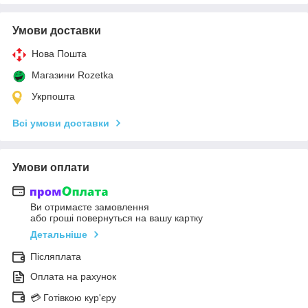
Умови доставки
Нова Пошта
Магазини Rozetka
Укрпошта
Всі умови доставки
Умови оплати
Ви отримаєте замовлення
або гроші повернуться на вашу картку
Детальніше
Післяплата
Оплата на рахунок
💳 Готівкою кур'єру