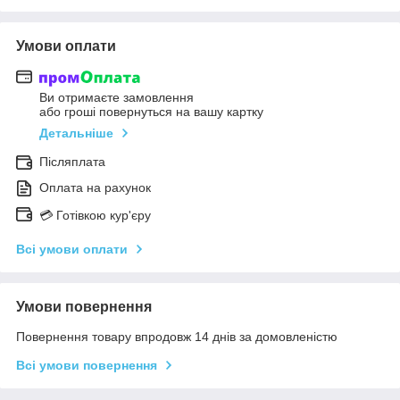
Умови оплати
Ви отримаєте замовлення
або гроші повернуться на вашу картку
Детальніше
Післяплата
Оплата на рахунок
💳 Готівкою кур'єру
Всі умови оплати
Умови повернення
Повернення товару впродовж 14 днів за домовленістю
Всі умови повернення