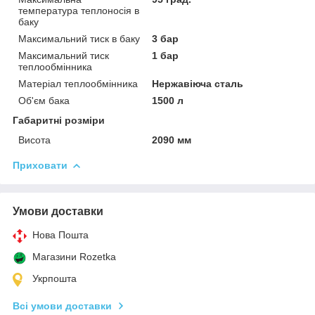
температура теплоносія в
баку
Максимальний тиск в баку
3 бар
Максимальний тиск
1 бар
теплообмінника
Матеріал теплообмінника
Нержавіюча сталь
Об'єм бака
1500 л
Габаритні розміри
Висота
2090 мм
Приховати
Умови доставки
Нова Пошта
Магазини Rozetka
Укрпошта
Всі умови доставки