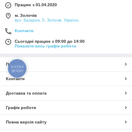
Працює з 01.04.2020
м. Золочів
вул. Базарна, 5, Золочів, Україна
Контакти
Сьогодні працює з 09:00 до 14:00
Показати весь графік роботи
Про нас
КНОПКА
ЗВ'ЯЗКУ
Контакти
Доставка та оплата
Графік роботи
Повна версія сайту