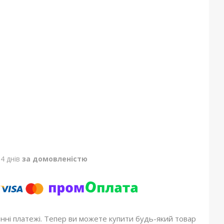
4 днів
за домовленістю
онні платежі. Тепер ви можете купити будь-який товар