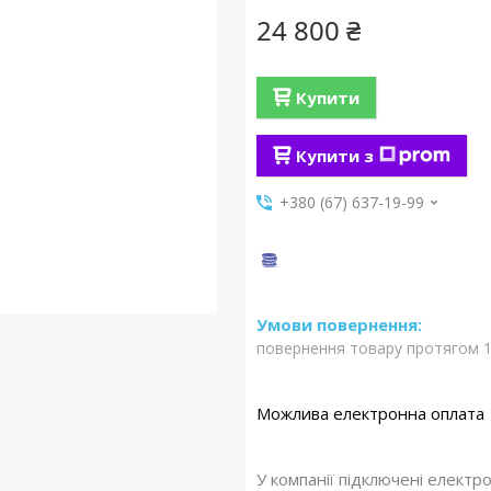
24 800 ₴
Купити
Купити з
+380 (67) 637-19-99
повернення товару протягом 1
У компанії підключені електр