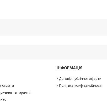
ІНФОРМАЦІЯ
Договір публічної оферти
а оплата
Політика конфіденційності
рнення та гарантія
 нас