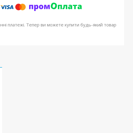
онні платежі. Тепер ви можете купити будь-який товар