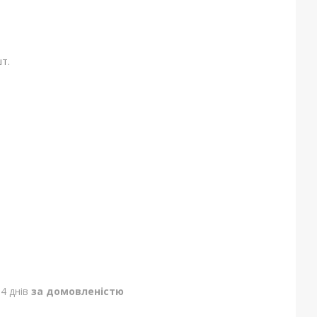
т.
4 днів
за домовленістю