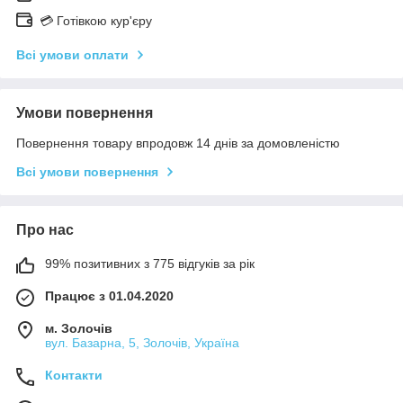
💳 Готівкою кур'єру
Всі умови оплати
Умови повернення
Повернення товару впродовж 14 днів за домовленістю
Всі умови повернення
Про нас
99% позитивних з 775 відгуків за рік
Працює з 01.04.2020
м. Золочів
вул. Базарна, 5, Золочів, Україна
Контакти