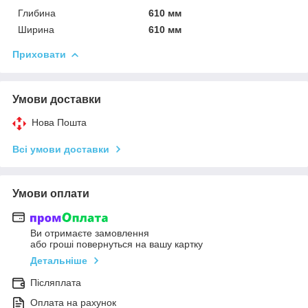
Глибина
610 мм
Ширина
610 мм
Приховати
Умови доставки
Нова Пошта
Всі умови доставки
Умови оплати
Ви отримаєте замовлення
або гроші повернуться на вашу картку
Детальніше
Післяплата
Оплата на рахунок