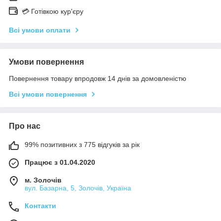
💳 Готівкою кур'єру
Всі умови оплати
Умови повернення
Повернення товару впродовж 14 днів за домовленістю
Всі умови повернення
Про нас
99% позитивних з 775 відгуків за рік
Працює з 01.04.2020
м. Золочів
вул. Базарна, 5, Золочів, Україна
Контакти