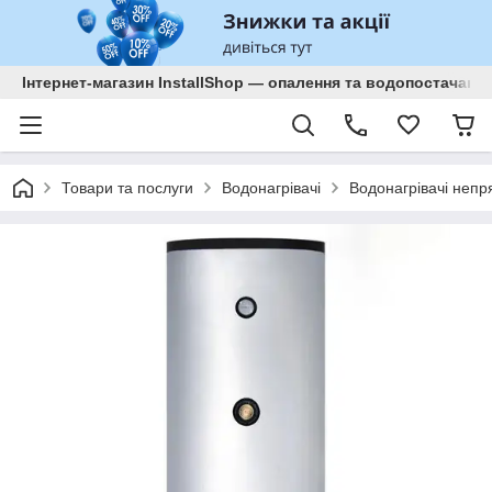
Інтернет-магазин InstallShop — опалення та водопостачанн
Товари та послуги
Водонагрівачі
Водонагрівачі непр