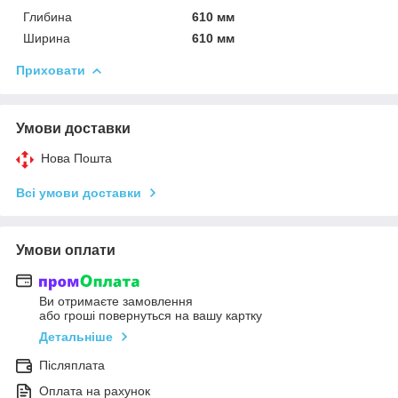
Глибина
610 мм
Ширина
610 мм
Приховати
Умови доставки
Нова Пошта
Всі умови доставки
Умови оплати
Ви отримаєте замовлення
або гроші повернуться на вашу картку
Детальніше
Післяплата
Оплата на рахунок