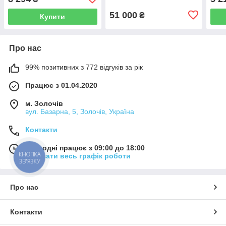
3205004
51 000
₴
Купити
Про нас
99% позитивних з 772 відгуків за рік
Працює з 01.04.2020
м. Золочів
вул. Базарна, 5, Золочів, Україна
Контакти
Сьогодні працює з 09:00 до 18:00
КНОПКА
Показати весь графік роботи
ЗВ'ЯЗКУ
Про нас
Контакти