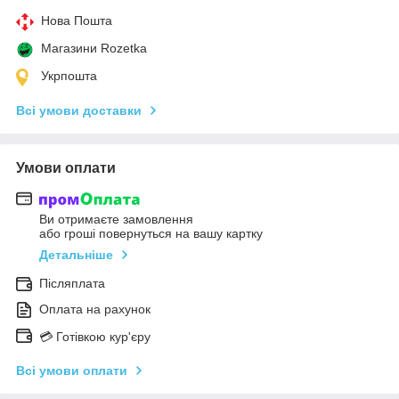
Нова Пошта
Магазини Rozetka
Укрпошта
Всі умови доставки
Умови оплати
Ви отримаєте замовлення
або гроші повернуться на вашу картку
Детальніше
Післяплата
Оплата на рахунок
💳 Готівкою кур'єру
Всі умови оплати