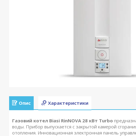
Опис
Характеристики
Газовий котел Biasi RinNOVA 28 кВт Turbo
предназн
воды. Прибор выпускается с закрытой камерой сгоран
отопления. Инновационная электронная панель управл