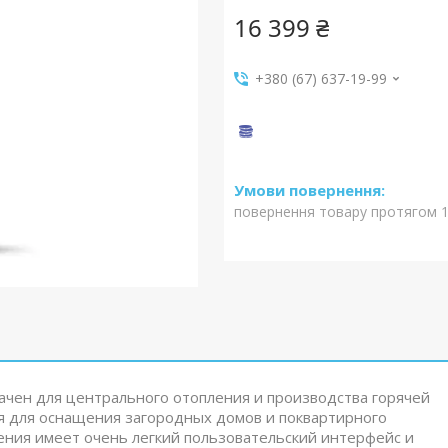
16 399 ₴
+380 (67) 637-19-99
повернення товару протягом 1
ачен для центрального отопления и производства горячей
ия для оснащения загородных домов и поквартирного
ения имеет очень легкий пользовательский интерфейс и