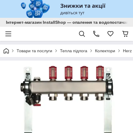
Інтернет-магазин InstallShop — опалення та водопостачанн
Товари та послуги
Тепла підлога
Колектори
Herz