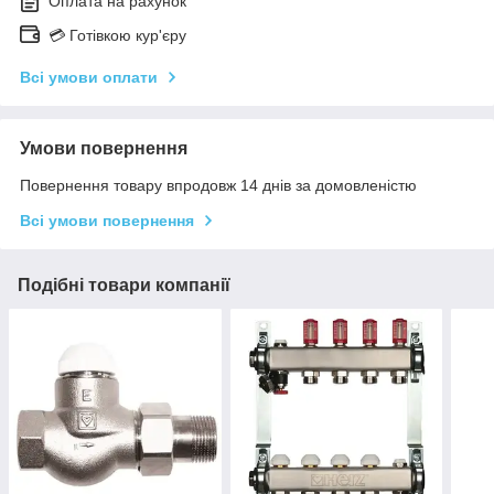
Оплата на рахунок
💳 Готівкою кур'єру
Всі умови оплати
Умови повернення
Повернення товару впродовж 14 днів за домовленістю
Всі умови повернення
Подібні товари компанії