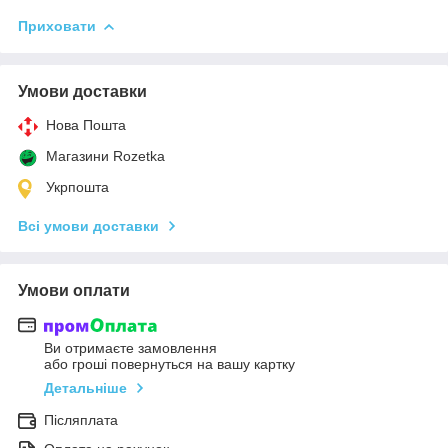
Приховати
Умови доставки
Нова Пошта
Магазини Rozetka
Укрпошта
Всі умови доставки
Умови оплати
Ви отримаєте замовлення
або гроші повернуться на вашу картку
Детальніше
Післяплата