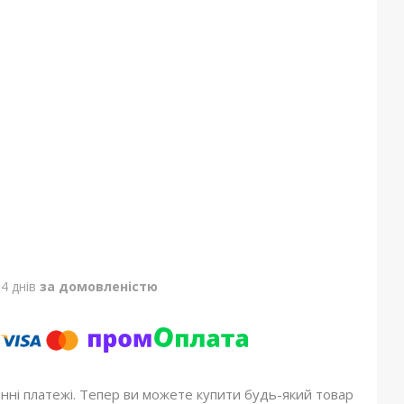
4 днів
за домовленістю
онні платежі. Тепер ви можете купити будь-який товар