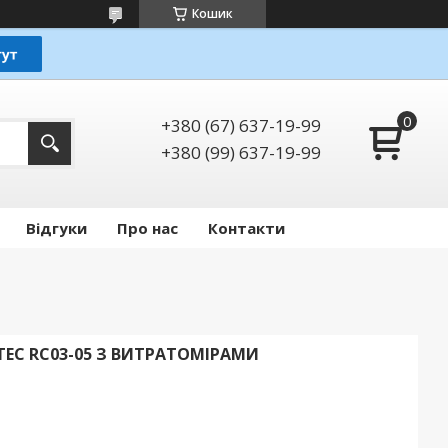
Кошик
+380 (67) 637-19-99
+380 (99) 637-19-99
Відгуки
Про нас
Контакти
EC RC03-05 З ВИТРАТОМІРАМИ