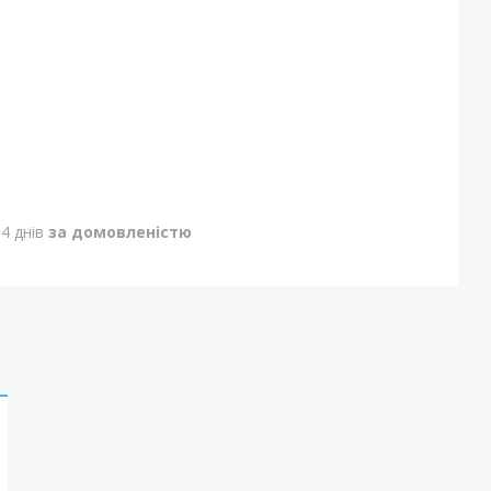
4 днів
за домовленістю