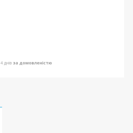
4 днів
за домовленістю