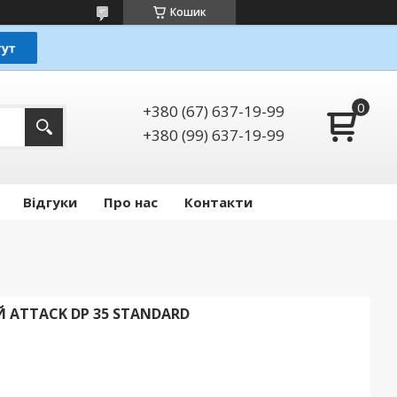
Кошик
+380 (67) 637-19-99
+380 (99) 637-19-99
Відгуки
Про нас
Контакти
ATTACK DP 35 STANDARD