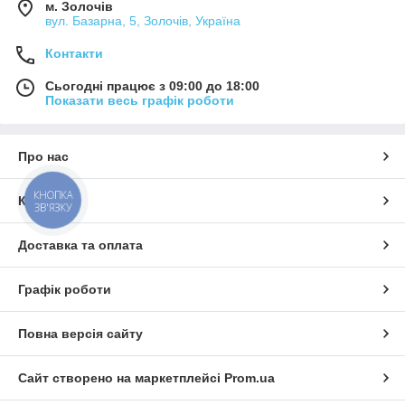
м. Золочів
вул. Базарна, 5, Золочів, Україна
Контакти
Сьогодні працює з 09:00 до 18:00
Показати весь графік роботи
Про нас
КНОПКА
Контакти
ЗВ'ЯЗКУ
Доставка та оплата
Графік роботи
Повна версія сайту
Сайт створено на маркетплейсі
Prom.ua