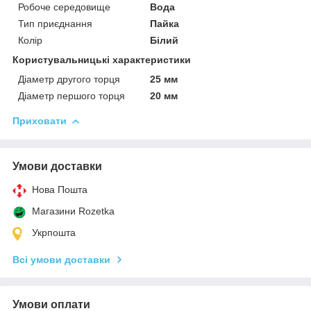
Робоче середовище
Вода
Тип приєднання
Пайка
Колір
Білий
Користувальницькі характеристики
Діаметр другого торця
25 мм
Діаметр першого торця
20 мм
Приховати
Умови доставки
Нова Пошта
Магазини Rozetka
Укрпошта
Всі умови доставки
Умови оплати