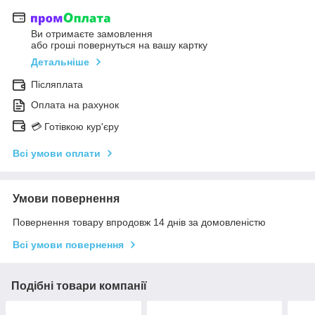
Ви отримаєте замовлення
або гроші повернуться на вашу картку
Детальніше
Післяплата
Оплата на рахунок
💳 Готівкою кур'єру
Всі умови оплати
Умови повернення
Повернення товару впродовж 14 днів за домовленістю
Всі умови повернення
Подібні товари компанії