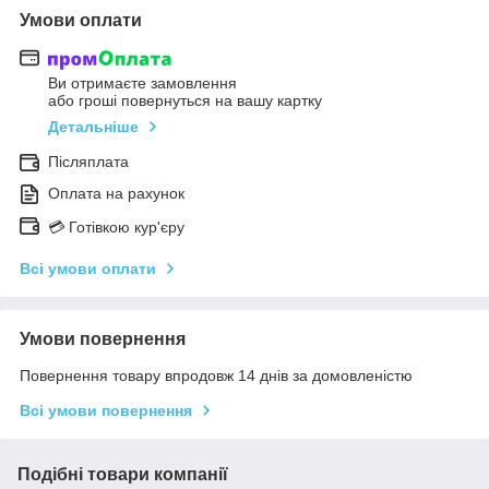
Умови оплати
Ви отримаєте замовлення
або гроші повернуться на вашу картку
Детальніше
Післяплата
Оплата на рахунок
💳 Готівкою кур'єру
Всі умови оплати
Умови повернення
Повернення товару впродовж 14 днів за домовленістю
Всі умови повернення
Подібні товари компанії