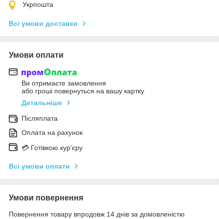
Укрпошта
Всі умови доставки
Умови оплати
Ви отримаєте замовлення
або гроші повернуться на вашу картку
Детальніше
Післяплата
Оплата на рахунок
💳 Готівкою кур'єру
Всі умови оплати
Умови повернення
Повернення товару впродовж 14 днів за домовленістю