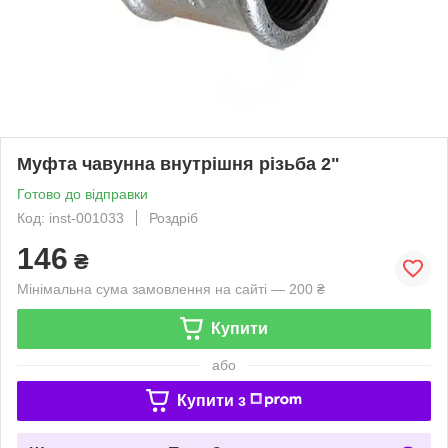
Муфта чавунна внутрішня різьба 2"
Готово до відправки
Код: inst-001033
Роздріб
146
₴
Мінімальна сума замовлення на сайті — 200 ₴
Купити
або
Купити з