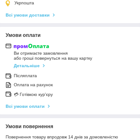
Укрпошта
Всі умови доставки
Умови оплати
Ви отримаєте замовлення
або гроші повернуться на вашу картку
Детальніше
Післяплата
Оплата на рахунок
💳 Готівкою кур'єру
Всі умови оплати
Умови повернення
Повернення товару впродовж 14 днів за домовленістю