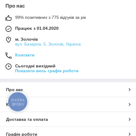
Про нас
99% позитивних з 775 відгуків за рік
Працює з 01.04.2020
м. Золочів
вул. Базарна, 5, Золочів, Україна
Контакти
Сьогодні вихідний
Показати весь графік роботи
Про нас
КНОПКА
ЗВ'ЯЗКУ
Контакти
Доставка та оплата
Графік роботи