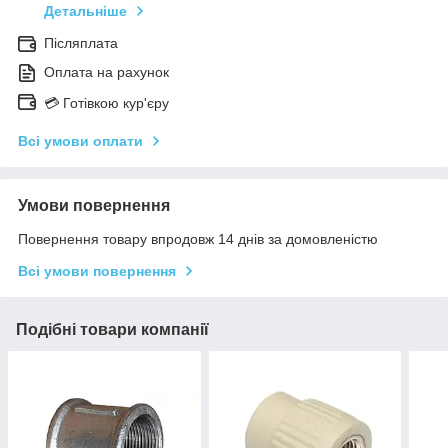
Детальніше
Післяплата
Оплата на рахунок
💳 Готівкою кур'єру
Всі умови оплати
Умови повернення
Повернення товару впродовж 14 днів за домовленістю
Всі умови повернення
Подібні товари компанії