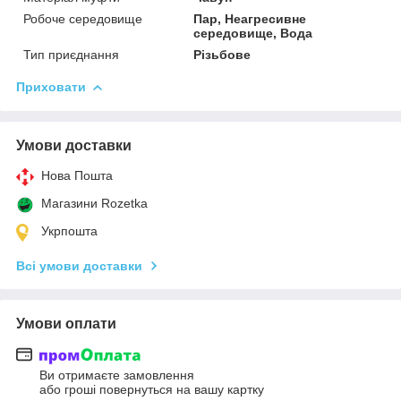
Робоче середовище
Пар, Неагресивне
середовище, Вода
Тип приєднання
Різьбове
Приховати
Умови доставки
Нова Пошта
Магазини Rozetka
Укрпошта
Всі умови доставки
Умови оплати
Ви отримаєте замовлення
або гроші повернуться на вашу картку