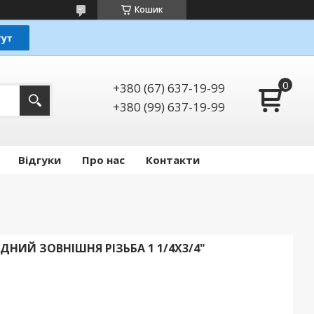
Кошик
+380 (67) 637-19-99
+380 (99) 637-19-99
Відгуки
Про нас
Контакти
ДНИЙ ЗОВНІШНЯ РІЗЬБА 1 1/4X3/4"