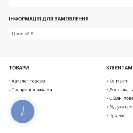
ІНФОРМАЦІЯ ДЛЯ ЗАМОВЛЕННЯ
Ціна:
48 ₴
ТОВАРИ
КЛІЄНТАМ
Каталог товарів
Контакти
Товари зі знижками
Доставка т
Обмін, пове
Відгуки про
КНОПКА
ЗВ'ЯЗКУ
Про нас