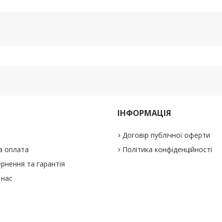
ІНФОРМАЦІЯ
Договір публічної оферти
а оплата
Політика конфіденційності
рнення та гарантія
 нас