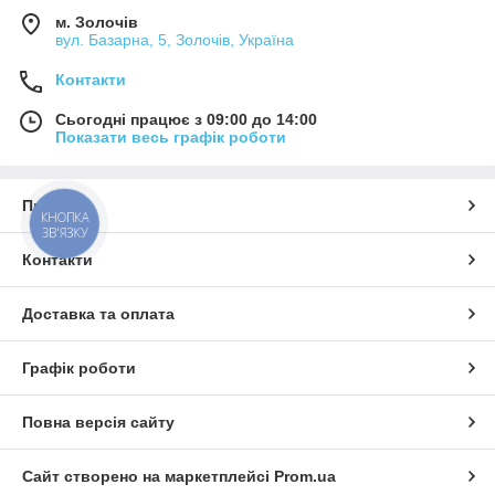
м. Золочів
вул. Базарна, 5, Золочів, Україна
Контакти
Сьогодні працює з 09:00 до 14:00
Показати весь графік роботи
Про нас
КНОПКА
ЗВ'ЯЗКУ
Контакти
Доставка та оплата
Графік роботи
Повна версія сайту
Сайт створено на маркетплейсі
Prom.ua