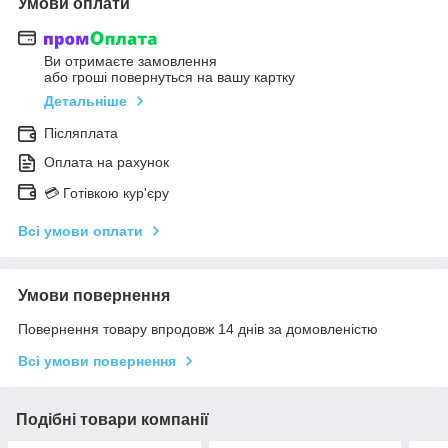
Умови оплати
Ви отримаєте замовлення
або гроші повернуться на вашу картку
Детальніше
Післяплата
Оплата на рахунок
💳 Готівкою кур'єру
Всі умови оплати
Умови повернення
Повернення товару впродовж 14 днів за домовленістю
Всі умови повернення
Подібні товари компанії