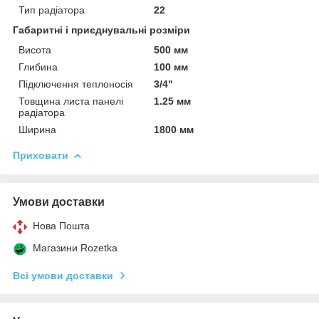
Тип радіатора
22
Габаритні і приєднувальні розміри
Висота
500 мм
Глибина
100 мм
Підключення теплоносія
3/4"
Товщина листа панелі
1.25 мм
радіатора
Ширина
1800 мм
Приховати
Умови доставки
Нова Пошта
Магазини Rozetka
Всі умови доставки