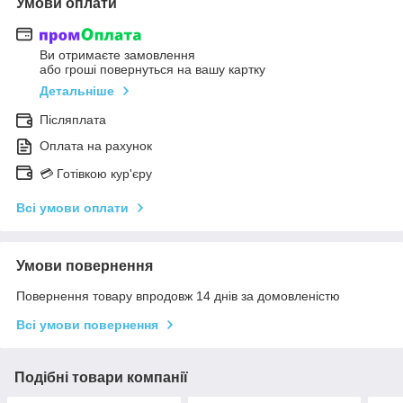
Умови оплати
Ви отримаєте замовлення
або гроші повернуться на вашу картку
Детальніше
Післяплата
Оплата на рахунок
💳 Готівкою кур'єру
Всі умови оплати
Умови повернення
Повернення товару впродовж 14 днів за домовленістю
Всі умови повернення
Подібні товари компанії