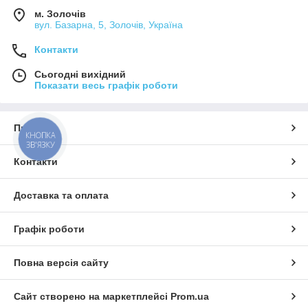
м. Золочів
вул. Базарна, 5, Золочів, Україна
Контакти
Сьогодні вихідний
Показати весь графік роботи
Про нас
КНОПКА
ЗВ'ЯЗКУ
Контакти
Доставка та оплата
Графік роботи
Повна версія сайту
Сайт створено на маркетплейсі
Prom.ua