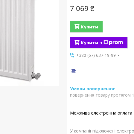
7 069 ₴
Купити
Купити з
+380 (67) 637-19-99
повернення товару протягом 1
У компанії підключені електр