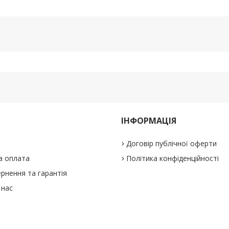
ІНФОРМАЦІЯ
Договір публічної оферти
а оплата
Політика конфіденційності
рнення та гарантія
 нас