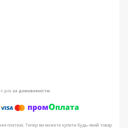
4 днів
за домовленістю
онні платежі. Тепер ви можете купити будь-який товар