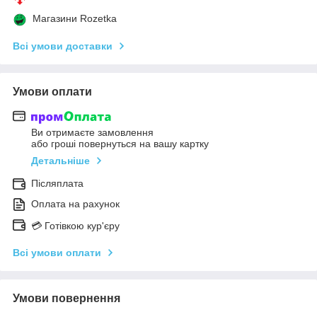
Магазини Rozetka
Всі умови доставки
Умови оплати
Ви отримаєте замовлення
або гроші повернуться на вашу картку
Детальніше
Післяплата
Оплата на рахунок
💳 Готівкою кур'єру
Всі умови оплати
Умови повернення