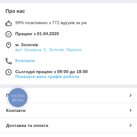
Про нас
99% позитивних з 772 відгуків за рік
Працює з 01.04.2020
м. Золочів
вул. Базарна, 5, Золочів, Україна
Контакти
Сьогодні працює з 09:00 до 18:00
Показати весь графік роботи
Про нас
КНОПКА
ЗВ'ЯЗКУ
Контакти
Доставка та оплата