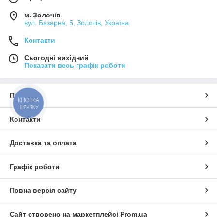
м. Золочів
вул. Базарна, 5, Золочів, Україна
Контакти
Сьогодні вихідний
Показати весь графік роботи
Про нас
КНОПКА
ЗВ'ЯЗКУ
Контакти
Доставка та оплата
Графік роботи
Повна версія сайту
Сайт створено на маркетплейсі
Prom.ua