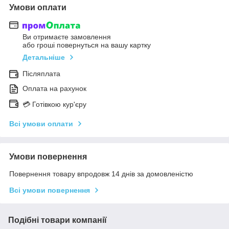
Умови оплати
Ви отримаєте замовлення
або гроші повернуться на вашу картку
Детальніше
Післяплата
Оплата на рахунок
💳 Готівкою кур'єру
Всі умови оплати
Умови повернення
Повернення товару впродовж 14 днів за домовленістю
Всі умови повернення
Подібні товари компанії