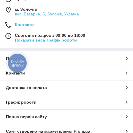
м. Золочів
вул. Базарна, 5, Золочів, Україна
Контакти
Сьогодні працює з 09:00 до 18:00
Показати весь графік роботи
Про нас
КНОПКА
ЗВ'ЯЗКУ
Контакти
Доставка та оплата
Графік роботи
Повна версія сайту
Сайт створено на маркетплейсі
Prom.ua