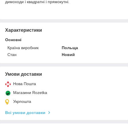
димоходи і квадратні і прямокутні.
Характеристики
Основні
Країна виробник
Польща
Стан
Новий
Умови доставки
Нова Пошта
Магазини Rozetka
Укрпошта
Всі умови доставки