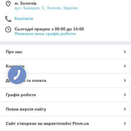
м. Золочів
вул. Базарна, 5, Золочів, Україна
Контакти
Сьогодні працює з 09:00 до 14:00
Показати весь графік роботи
Про нас
Контакти
Доставка та оплата
Графік роботи
Повна версія сайту
Сайт створено на маркетплейсі
Prom.ua