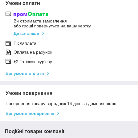
Умови оплати
Ви отримаєте замовлення
або гроші повернуться на вашу картку
Детальніше
Післяплата
Оплата на рахунок
💳 Готівкою кур'єру
Всі умови оплати
Умови повернення
Повернення товару впродовж 14 днів за домовленістю
Всі умови повернення
Подібні товари компанії