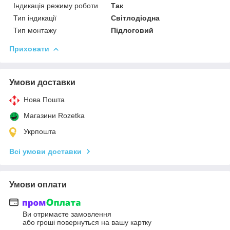
Індикація режиму роботи
Так
Тип індикації
Світлодіодна
Тип монтажу
Підлоговий
Приховати
Умови доставки
Нова Пошта
Магазини Rozetka
Укрпошта
Всі умови доставки
Умови оплати
Ви отримаєте замовлення
або гроші повернуться на вашу картку