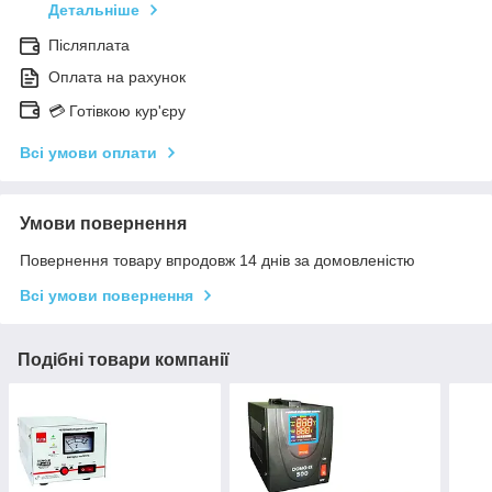
Детальніше
Післяплата
Оплата на рахунок
💳 Готівкою кур'єру
Всі умови оплати
Умови повернення
Повернення товару впродовж 14 днів за домовленістю
Всі умови повернення
Подібні товари компанії