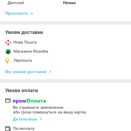
Дисплей
Немає
Приховати
Умови доставки
Нова Пошта
Магазини Rozetka
Укрпошта
Всі умови доставки
Умови оплати
Ви отримаєте замовлення
або гроші повернуться на вашу картку
Детальніше
Післяплата