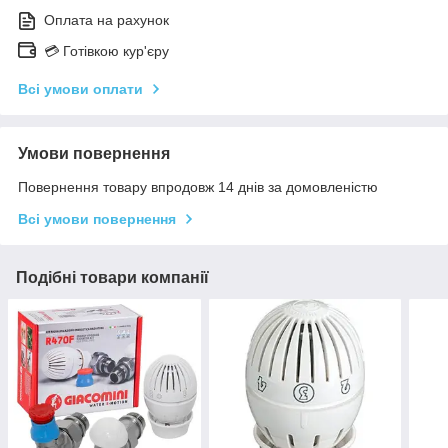
Оплата на рахунок
💳 Готівкою кур'єру
Всі умови оплати
Умови повернення
Повернення товару впродовж 14 днів за домовленістю
Всі умови повернення
Подібні товари компанії