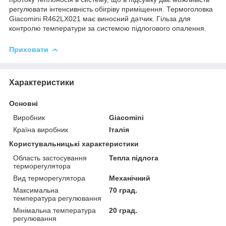
регулювати інтенсивність обігріву приміщення. Термоголовка
Giacomini R462LX021 має виносний датчик. Гільза для
контролю температури за системою підлогового опалення.
Приховати
Характеристики
Основні
Виробник
Giacomini
Країна виробник
Італія
Користувальницькі характеристики
Область застосування
Тепла підлога
терморегулятора
Вид терморегулятора
Механічний
Максимальна
70 град.
температура регулювання
Мінімальна температура
20 град.
регулювання