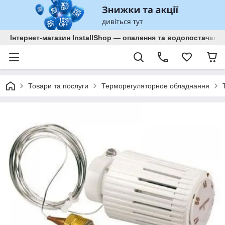
Інтернет-магазин InstallShop — опалення та водопостачанн
Товари та послуги
Терморегуляторное обладнання