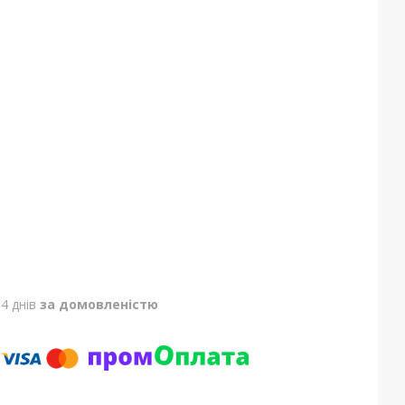
4 днів
за домовленістю