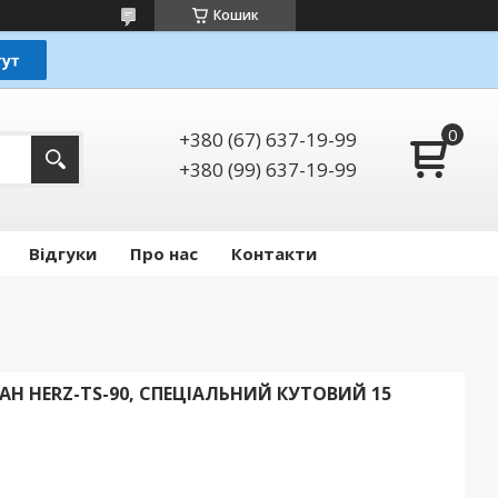
Кошик
+380 (67) 637-19-99
+380 (99) 637-19-99
Відгуки
Про нас
Контакти
 HERZ-TS-90, СПЕЦІАЛЬНИЙ КУТОВИЙ 15