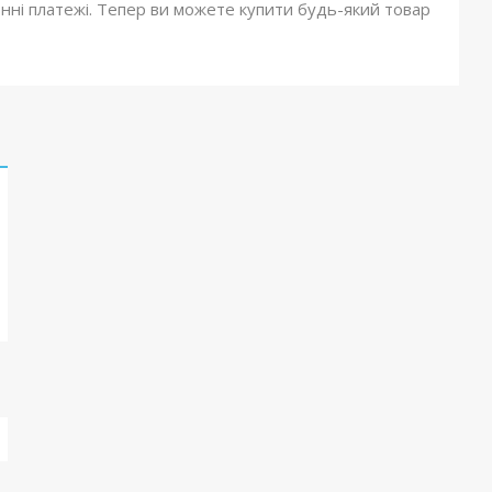
онні платежі. Тепер ви можете купити будь-який товар