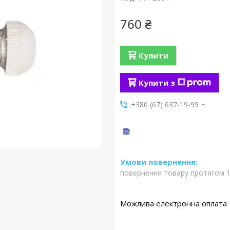
760 ₴
Купити
Купити з
+380 (67) 637-19-99
повернення товару протягом 1