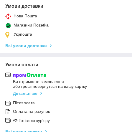
Умови доставки
Нова Пошта
Магазини Rozetka
Укрпошта
Всі умови доставки
Умови оплати
Ви отримаєте замовлення
або гроші повернуться на вашу картку
Детальніше
Післяплата
Оплата на рахунок
💳 Готівкою кур'єру
Всі умови оплати