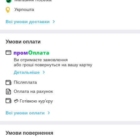
Укрпошта
Всі умови доставки
Умови оплати
Ви отримаєте замовлення
або гроші повернуться на вашу картку
Детальніше
Післяплата
Оплата на рахунок
💳 Готівкою кур'єру
Всі умови оплати
Умови повернення