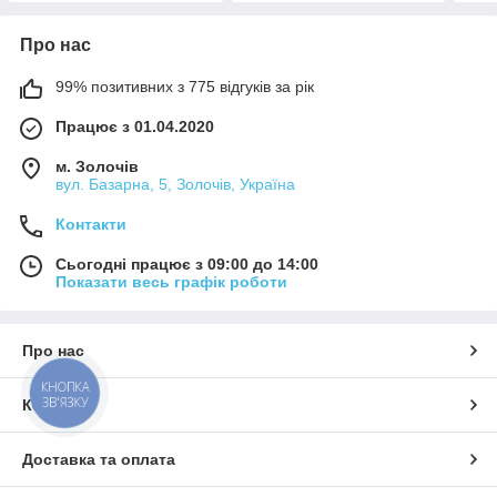
Про нас
99% позитивних з 775 відгуків за рік
Працює з 01.04.2020
м. Золочів
вул. Базарна, 5, Золочів, Україна
Контакти
Сьогодні працює з 09:00 до 14:00
Показати весь графік роботи
Про нас
КНОПКА
ЗВ'ЯЗКУ
Контакти
Доставка та оплата