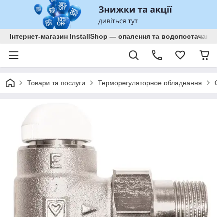
Інтернет-магазин InstallShop — опалення та водопостачанн
Товари та послуги
Терморегуляторное обладнання