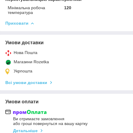
Мінімальна робоча
120
температура
Приховати
Умови доставки
Нова Пошта
Магазини Rozetka
Укрпошта
Всі умови доставки
Умови оплати
Ви отримаєте замовлення
або гроші повернуться на вашу картку
Детальніше