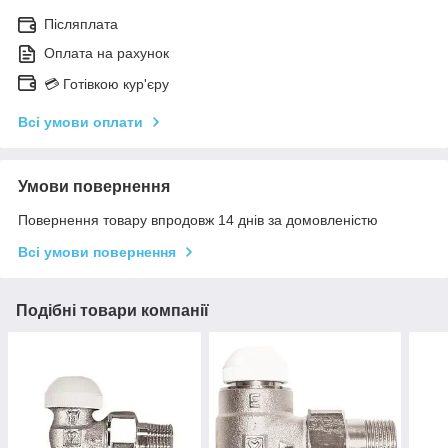
Післяплата
Оплата на рахунок
💳 Готівкою кур'єру
Всі умови оплати
Умови повернення
Повернення товару впродовж 14 днів за домовленістю
Всі умови повернення
Подібні товари компанії