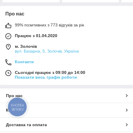
Про нас
99% позитивних з 773 відгуків за рік
Працює з 01.04.2020
м. Золочів
вул. Базарна, 5, Золочів, Україна
Контакти
Сьогодні працює з 09:00 до 14:00
Показати весь графік роботи
Про нас
КНОПКА
ЗВ'ЯЗКУ
Контакти
Доставка та оплата