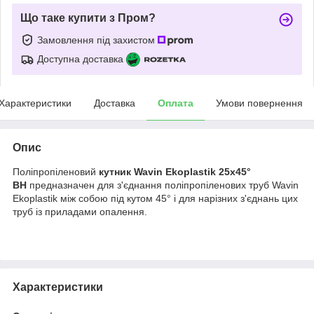
Що таке купити з Пром?
Замовлення під захистом
Доступна доставка
Характеристики
Доставка
Оплата
Умови повернення
Опис
Поліпропіленовий
кутник Wavin Ekoplastik 25х45°
ВН
предназначен для з'єднання поліпропіленових труб Wavin
Ekoplastik між собою під кутом 45° і для нарізних з'єднань цих
труб із приладами опалення.
Характеристики