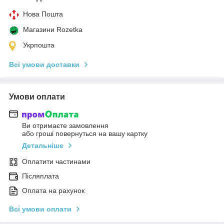
Нова Пошта
Магазини Rozetka
Укрпошта
Всі умови доставки
Умови оплати
Ви отримаєте замовлення
або гроші повернуться на вашу картку
Детальніше
Оплатити частинами
Післяплата
Оплата на рахунок
Всі умови оплати