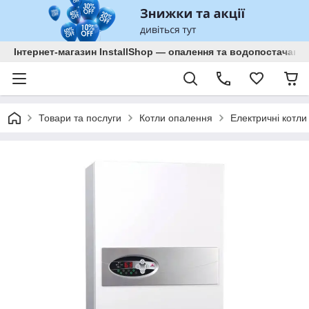
Інтернет-магазин InstallShop — опалення та водопостачанн
Товари та послуги
Котли опалення
Електричні котли