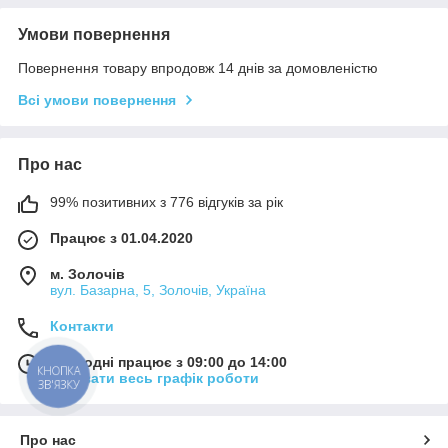
Умови повернення
Повернення товару впродовж 14 днів за домовленістю
Всі умови повернення
Про нас
99% позитивних з 776 відгуків за рік
Працює з 01.04.2020
м. Золочів
вул. Базарна, 5, Золочів, Україна
Контакти
Сьогодні працює з 09:00 до 14:00
КНОПКА
Показати весь графік роботи
ЗВ'ЯЗКУ
Про нас