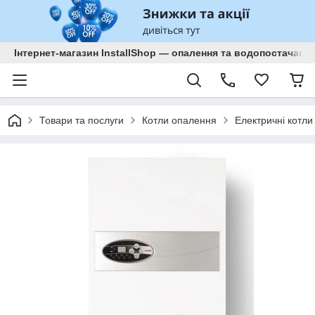
Інтернет-магазин InstallShop — опалення та водопостачанн
Товари та послуги
Котли опалення
Електричні котли