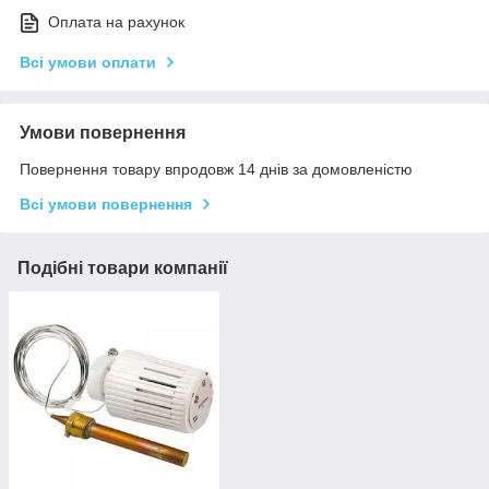
Оплата на рахунок
Всі умови оплати
Умови повернення
Повернення товару впродовж 14 днів за домовленістю
Всі умови повернення
Подібні товари компанії