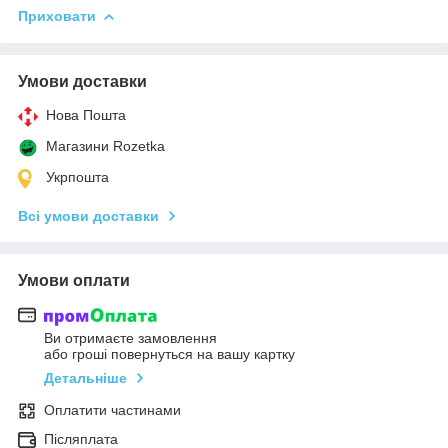
Приховати
Умови доставки
Нова Пошта
Магазини Rozetka
Укрпошта
Всі умови доставки
Умови оплати
Ви отримаєте замовлення
або гроші повернуться на вашу картку
Детальніше
Оплатити частинами
Післяплата