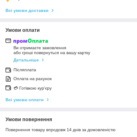
Всі умови доставки
Умови оплати
Ви отримаєте замовлення
або гроші повернуться на вашу картку
Детальніше
Післяплата
Оплата на рахунок
💳 Готівкою кур'єру
Всі умови оплати
Умови повернення
Повернення товару впродовж 14 днів за домовленістю