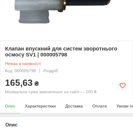
Клапан впускний для систем зворотнього
осмосу SV1 | 000005798
Немає в наявності
Код: 000005798
Роздріб
165,63
₴
Мінімальна сума замовлення на сайті — 200 ₴
Опис
Характеристики
Доставка
Оплата
Умови п
Опис