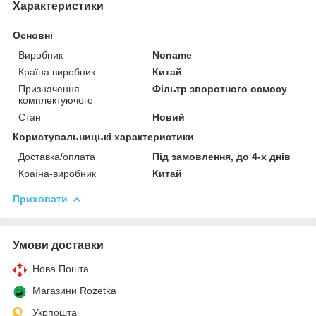
Характеристики
Основні
Виробник
Noname
Країна виробник
Китай
Призначення
Фільтр зворотного осмосу
комплектуючого
Стан
Новий
Користувальницькі характеристики
Доставка/оплата
Під замовлення, до 4-х днів
Країна-виробник
Китай
Приховати
Умови доставки
Нова Пошта
Магазини Rozetka
Укрпошта