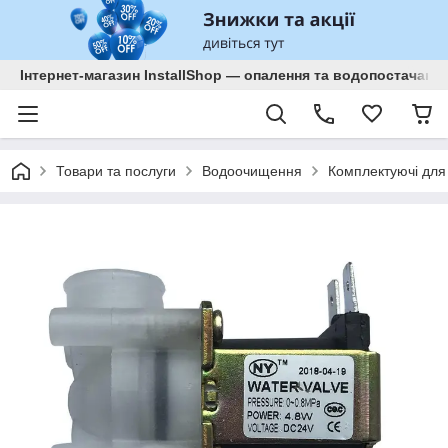
Інтернет-магазин InstallShop — опалення та водопостачанн
Товари та послуги
Водоочищення
Комплектуючі для 