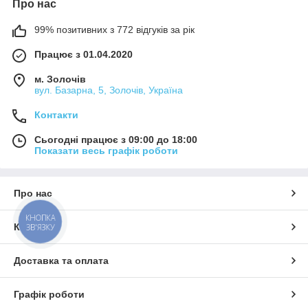
Про нас
99% позитивних з 772 відгуків за рік
Працює з 01.04.2020
м. Золочів
вул. Базарна, 5, Золочів, Україна
Контакти
Сьогодні працює з 09:00 до 18:00
Показати весь графік роботи
Про нас
КНОПКА
Контакти
ЗВ'ЯЗКУ
Доставка та оплата
Графік роботи