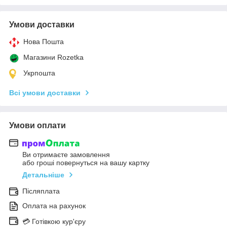
Умови доставки
Нова Пошта
Магазини Rozetka
Укрпошта
Всі умови доставки
Умови оплати
Ви отримаєте замовлення
або гроші повернуться на вашу картку
Детальніше
Післяплата
Оплата на рахунок
💳 Готівкою кур'єру