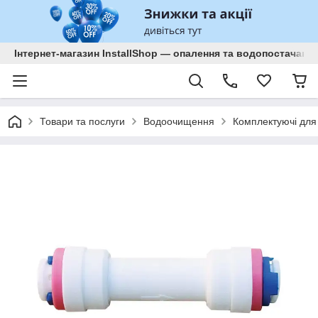
Інтернет-магазин InstallShop — опалення та водопостачанн
Товари та послуги
Водоочищення
Комплектуючі для