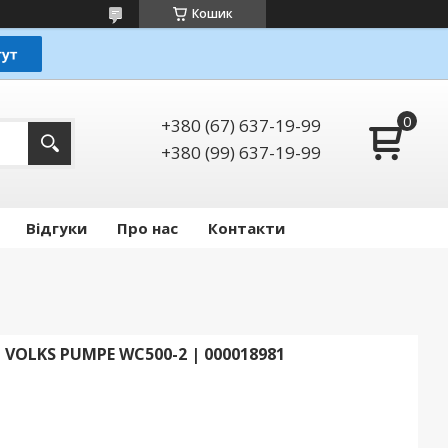
Кошик
+380 (67) 637-19-99
+380 (99) 637-19-99
Відгуки
Про нас
Контакти
OLKS PUMPE WC500-2 | 000018981