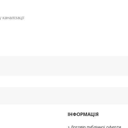
 каналізації
ІНФОРМАЦІЯ
Договір публічної оферти