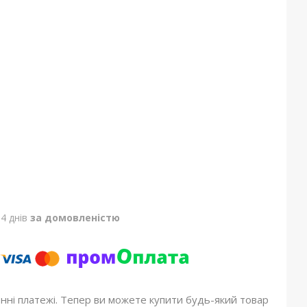
4 днів
за домовленістю
онні платежі. Тепер ви можете купити будь-який товар