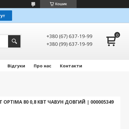
Кошик
+380 (67) 637-19-99
+380 (99) 637-19-99
Відгуки
Про нас
Контакти
 OPTIMA 80 0,8 КВТ ЧАВУН ДОВГИЙ | 000005349