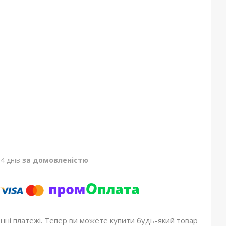
4 днів
за домовленістю
онні платежі. Тепер ви можете купити будь-який товар