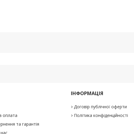
ІНФОРМАЦІЯ
Договір публічної оферти
а оплата
Політика конфіденційності
рнення та гарантія
 нас