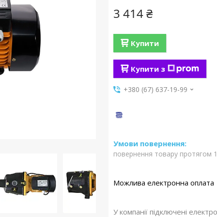
3 414 ₴
Купити
Купити з
+380 (67) 637-19-99
повернення товару протягом 1
У компанії підключені електр