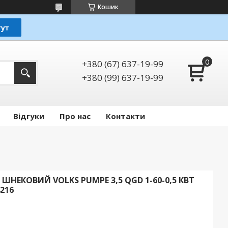
Кошик
+380 (67) 637-19-99
+380 (99) 637-19-99
Відгуки
Про нас
Контакти
НЕКОВИЙ VOLKS PUMPE 3,5 QGD 1-60-0,5 КВТ
4216