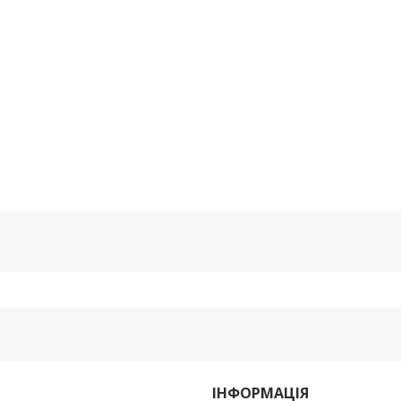
ІНФОРМАЦІЯ