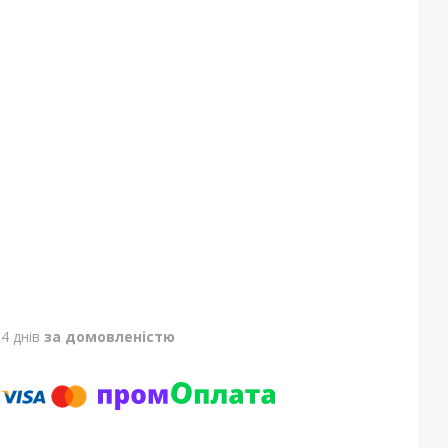
4 днів
за домовленістю