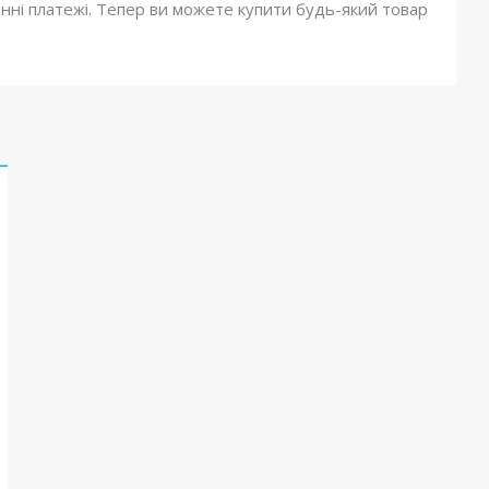
онні платежі. Тепер ви можете купити будь-який товар