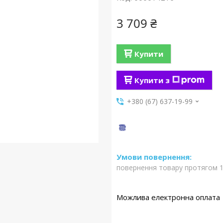
3 709 ₴
Купити
Купити з
+380 (67) 637-19-99
повернення товару протягом 1