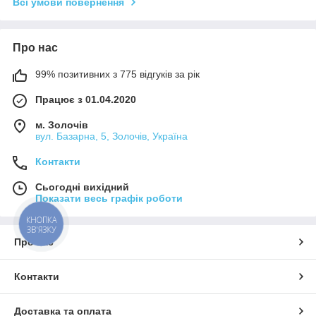
Всі умови повернення
Про нас
99% позитивних з 775 відгуків за рік
Працює з 01.04.2020
м. Золочів
вул. Базарна, 5, Золочів, Україна
Контакти
Сьогодні вихідний
Показати весь графік роботи
КНОПКА
ЗВ'ЯЗКУ
Про нас
Контакти
Доставка та оплата