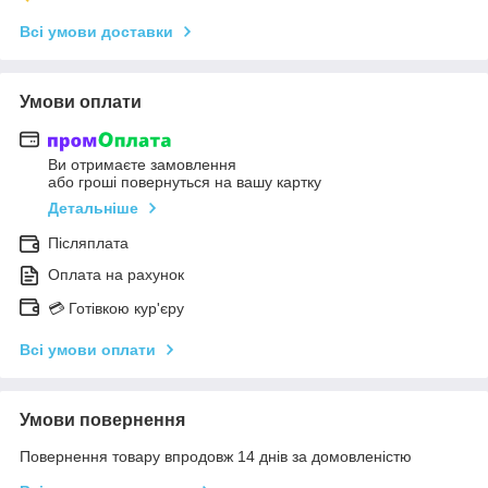
Всі умови доставки
Умови оплати
Ви отримаєте замовлення
або гроші повернуться на вашу картку
Детальніше
Післяплата
Оплата на рахунок
💳 Готівкою кур'єру
Всі умови оплати
Умови повернення
Повернення товару впродовж 14 днів за домовленістю