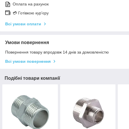
Оплата на рахунок
💳 Готівкою кур'єру
Всі умови оплати
Умови повернення
Повернення товару впродовж 14 днів за домовленістю
Всі умови повернення
Подібні товари компанії