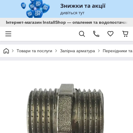
Інтернет-магазин InstallShop — опалення та водопостачанн
Товари та послуги
Запірна арматура
Перехідники та