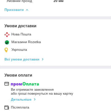
Умовний прохід
20 мм
Приховати
Умови доставки
Нова Пошта
Магазини Rozetka
Укрпошта
Всі умови доставки
Умови оплати
Ви отримаєте замовлення
або гроші повернуться на вашу картку
Детальніше
Післяплата